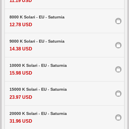
11.19 USD
8000 K Solari - EU - Saturnia
12.78 USD
9000 K Solari - EU - Saturnia
14.38 USD
10000 K Solari - EU - Saturnia
15.98 USD
15000 K Solari - EU - Saturnia
23.97 USD
20000 K Solari - EU - Saturnia
31.96 USD