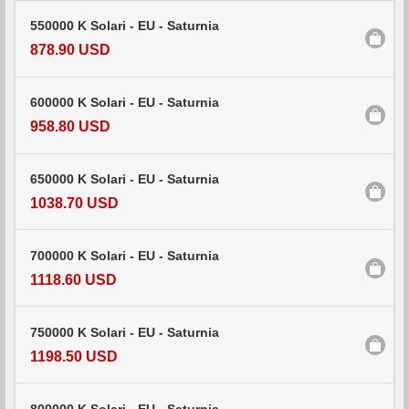
550000 K Solari - EU - Saturnia
878.90 USD
600000 K Solari - EU - Saturnia
958.80 USD
650000 K Solari - EU - Saturnia
1038.70 USD
700000 K Solari - EU - Saturnia
1118.60 USD
750000 K Solari - EU - Saturnia
1198.50 USD