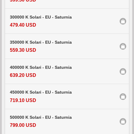
300000 K Solari - EU - Saturnia
479.40 USD
350000 K Solari - EU - Saturnia
559.30 USD
400000 K Solari - EU - Saturnia
639.20 USD
450000 K Solari - EU - Saturnia
719.10 USD
500000 K Solari - EU - Saturnia
799.00 USD