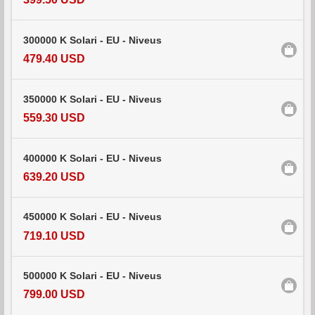
300000 K Solari - EU - Niveus
479.40 USD
350000 K Solari - EU - Niveus
559.30 USD
400000 K Solari - EU - Niveus
639.20 USD
450000 K Solari - EU - Niveus
719.10 USD
500000 K Solari - EU - Niveus
799.00 USD