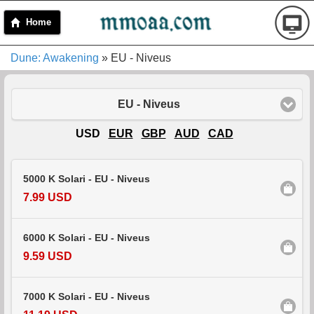
Home
Dune: Awakening
» EU - Niveus
EU - Niveus
USD
EUR
GBP
AUD
CAD
5000 K Solari - EU - Niveus
7.99 USD
6000 K Solari - EU - Niveus
9.59 USD
7000 K Solari - EU - Niveus