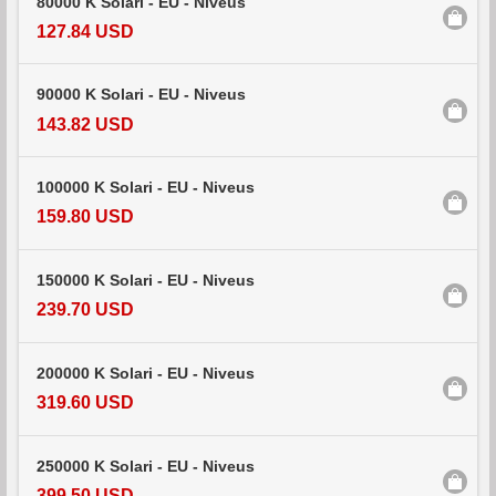
80000 K Solari - EU - Niveus
127.84 USD
90000 K Solari - EU - Niveus
143.82 USD
100000 K Solari - EU - Niveus
159.80 USD
150000 K Solari - EU - Niveus
239.70 USD
200000 K Solari - EU - Niveus
319.60 USD
250000 K Solari - EU - Niveus
399.50 USD