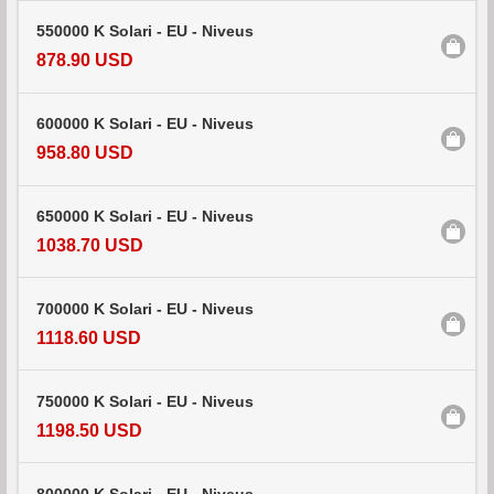
550000 K Solari - EU - Niveus
878.90 USD
600000 K Solari - EU - Niveus
958.80 USD
650000 K Solari - EU - Niveus
1038.70 USD
700000 K Solari - EU - Niveus
1118.60 USD
750000 K Solari - EU - Niveus
1198.50 USD