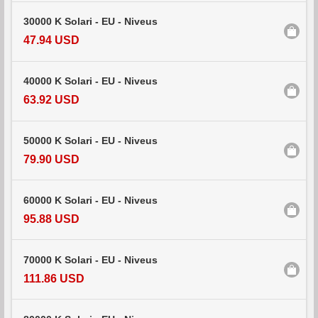
30000 K Solari - EU - Niveus
47.94 USD
40000 K Solari - EU - Niveus
63.92 USD
50000 K Solari - EU - Niveus
79.90 USD
60000 K Solari - EU - Niveus
95.88 USD
70000 K Solari - EU - Niveus
111.86 USD