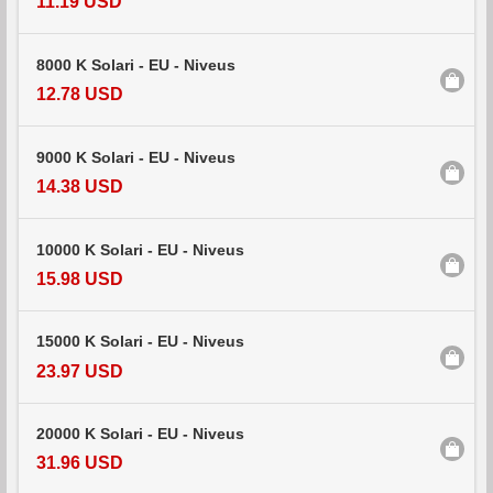
11.19 USD
8000 K Solari - EU - Niveus
12.78 USD
9000 K Solari - EU - Niveus
14.38 USD
10000 K Solari - EU - Niveus
15.98 USD
15000 K Solari - EU - Niveus
23.97 USD
20000 K Solari - EU - Niveus
31.96 USD